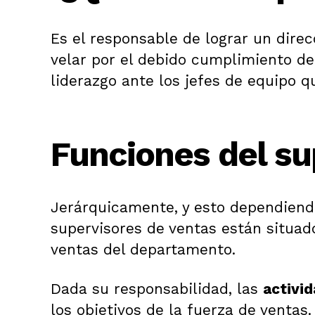
Es el responsable de lograr un direc
velar por el debido cumplimiento de 
liderazgo ante los jefes de equipo q
Funciones del su
Jerárquicamente, y esto dependiendo
supervisores de ventas están situado
ventas del departamento.
Dada su responsabilidad, las
activi
los objetivos de la fuerza de ventas.