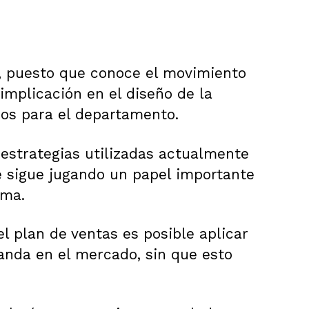
 puesto que conoce el movimiento
implicación en el diseño de la
ados para el departamento.
 estrategias utilizadas actualmente
e sigue jugando un papel importante
sma.
l plan de ventas es posible aplicar
da en el mercado, sin que esto