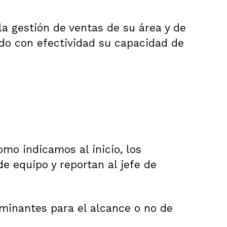
la gestión de ventas de su área y de
ndo con efectividad su capacidad de
mo indicamos al inicio, los
e equipo y reportan al jefe de
rminantes para el alcance o no de