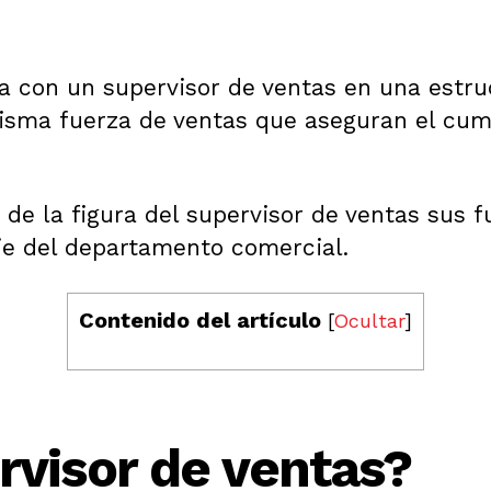
con un supervisor de ventas en una estruct
misma fuerza de ventas que aseguran el cum
de la figura del supervisor de ventas sus fun
je del departamento comercial.
Contenido del artículo
[
Ocultar
]
visor de ventas?