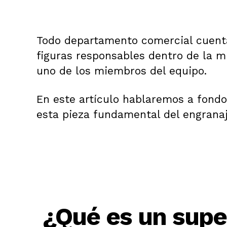
Todo departamento comercial cuenta 
figuras responsables dentro de la 
uno de los miembros del equipo.
En este artículo hablaremos a fondo 
esta pieza fundamental del engrana
¿Qué es un super