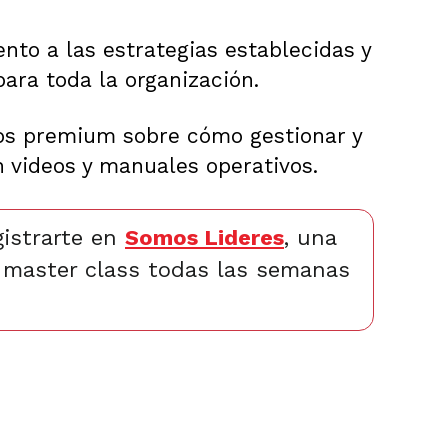
nto a las estrategias establecidas y
para toda la organización.
dos premium sobre cómo gestionar y
 videos y manuales operativos.
istrarte en
Somos Lideres
, una
a master class todas las semanas