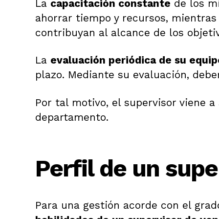
La
capacitación constante
de los mi
ahorrar tiempo y recursos, mientras
contribuyan al alcance de los objeti
La
evaluación periódica de su equip
plazo. Mediante su evaluación, deber
Por tal motivo, el supervisor viene 
departamento.
Perfil de un supe
Para una gestión acorde con el grad