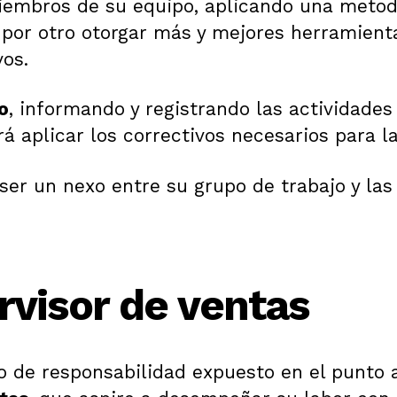
embros de su equipo, aplicando una metod
 por otro otorgar más y mejores herramient
vos.
o
, informando y registrando las actividades 
á aplicar los correctivos necesarios para l
a ser un nexo entre su grupo de trabajo y la
rvisor de ventas
o de responsabilidad expuesto en el punto a