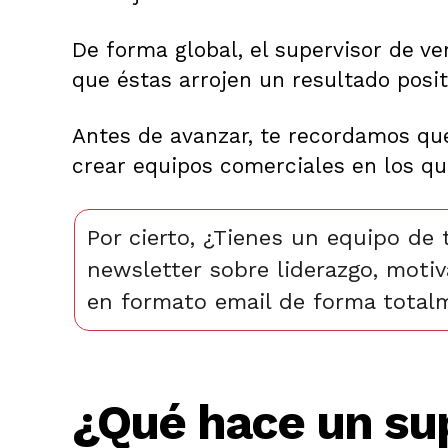
De forma global, el supervisor de ve
que éstas arrojen un resultado posit
Antes de avanzar, te recordamos qu
crear equipos comerciales en los qu
Por cierto, ¿Tienes un equipo de 
newsletter sobre liderazgo, moti
en formato email de forma totalm
¿Qué hace un sup