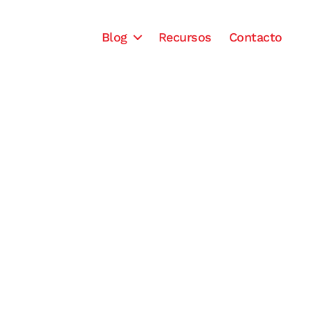
Blog
Recursos
Contacto