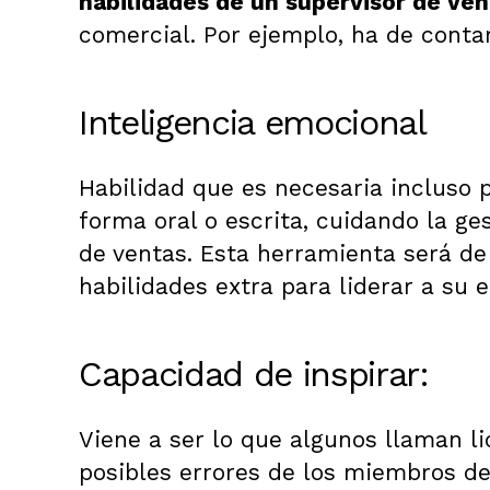
habilidades de un supervisor de ven
comercial. Por ejemplo, ha de conta
Inteligencia emocional
Habilidad que es necesaria incluso 
forma oral o escrita, cuidando la 
de ventas. Esta herramienta será de
habilidades extra para liderar a su 
Capacidad de inspirar:
Viene a ser lo que algunos llaman l
posibles errores de los miembros de