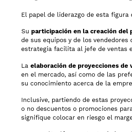
El papel de liderazgo de esta figu
Su
participación en la creación del
de sus equipos y de los vendedores 
estrategia facilita al jefe de venta
La
elaboración de proyecciones de 
en el mercado, así como de las pref
su conocimiento acerca de la empre
Inclusive, partiendo de estas proyec
o no descuentos o promociones par
signifique colocar en riesgo el marg