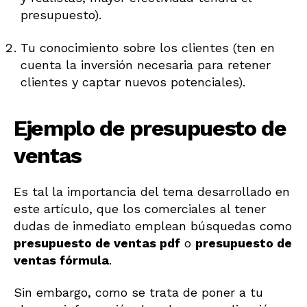
presupuesto).
Tu conocimiento sobre los clientes (ten en
cuenta la inversión necesaria para retener
clientes y captar nuevos potenciales).
Ejemplo de presupuesto de
ventas
Es tal la importancia del tema desarrollado en
este artículo, que los comerciales al tener
dudas de inmediato emplean búsquedas como
presupuesto de ventas pdf
o
presupuesto de
ventas fórmula
.
Sin embargo, como se trata de poner a tu