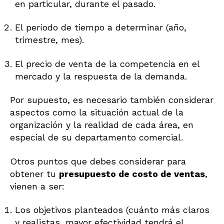
en particular, durante el pasado.
El período de tiempo a determinar (año,
trimestre, mes).
El precio de venta de la competencia en el
mercado y la respuesta de la demanda.
Por supuesto, es necesario también considerar
aspectos como la situación actual de la
organización y la realidad de cada área, en
especial de su departamento comercial.
Otros puntos que debes considerar para
obtener tu
presupuesto de costo de ventas
,
vienen a ser:
Los objetivos planteados (cuánto más claros
y realistas, mayor efectividad tendrá el