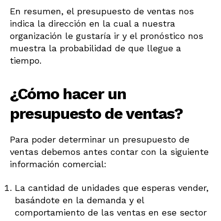
En resumen, el presupuesto de ventas nos
indica la dirección en la cual a nuestra
organización le gustaría ir y el pronóstico nos
muestra la probabilidad de que llegue a
tiempo.
¿Cómo hacer un
presupuesto de ventas?
Para poder determinar un presupuesto de
ventas debemos antes contar con la siguiente
información comercial:
La cantidad de unidades que esperas vender,
basándote en la demanda y el
comportamiento de las ventas en ese sector