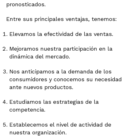
pronosticados.
Entre sus principales ventajas, tenemos:
Elevamos la efectividad de las ventas.
Mejoramos nuestra participación en la
dinámica del mercado.
Nos anticipamos a la demanda de los
consumidores y conocemos su necesidad
ante nuevos productos.
Estudiamos las estrategias de la
competencia.
Establecemos el nivel de actividad de
nuestra organización.