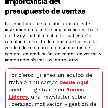
Importancia del
presupuesto de ventas
La importancia de la elaboración de este
instrumento es que te proporciona una base
efectiva y confiable sobre la cual estarás
calculando el resto de cifras que hacen a la
gestión de tu empresa: presupuestos de
compra, de producción, de gastos de ventas y
gastos administrativos, entre otros.
Por cierto, ¿Tienes un equipo de
trabajo a tu cargo?
Desde Aquí
puedes registrarte en
Somos
Lideres
, una newsletter sobre
liderazgo, motivación y gestión de