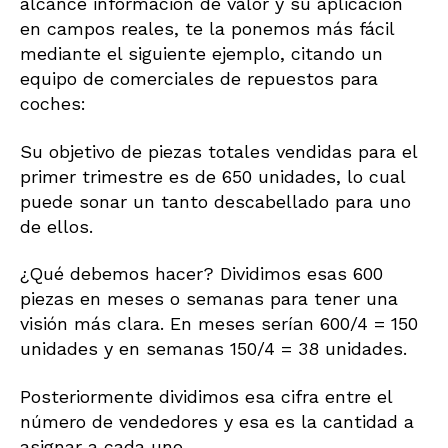
alcance información de valor y su aplicación
en campos reales, te la ponemos más fácil
mediante el siguiente ejemplo, citando un
equipo de comerciales de repuestos para
coches:
Su objetivo de piezas totales vendidas para el
primer trimestre es de 650 unidades, lo cual
puede sonar un tanto descabellado para uno
de ellos.
¿Qué debemos hacer? Dividimos esas 600
piezas en meses o semanas para tener una
visión más clara. En meses serían 600/4 = 150
unidades y en semanas 150/4 = 38 unidades.
Posteriormente dividimos esa cifra entre el
número de vendedores y esa es la cantidad a
asignar a cada uno.