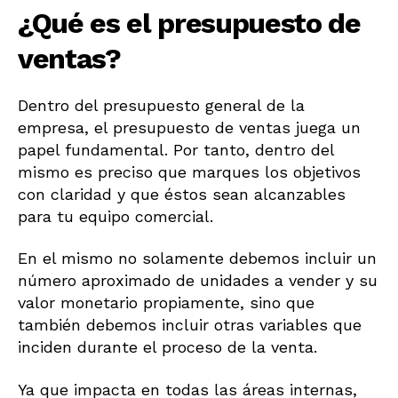
¿Qué es el presupuesto de
ventas?
Dentro del presupuesto general de la
empresa, el presupuesto de ventas juega un
papel fundamental. Por tanto, dentro del
mismo es preciso que marques los objetivos
con claridad y que éstos sean alcanzables
para tu equipo comercial.
En el mismo no solamente debemos incluir un
número aproximado de unidades a vender y su
valor monetario propiamente, sino que
también debemos incluir otras variables que
inciden durante el proceso de la venta.
Ya que impacta en todas las áreas internas,