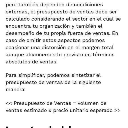
pero también dependen de condiciones
externas, el presupuesto de ventas debe ser
calculado considerando el sector en el cual se
encuentra tu organización y también el
desempeño de tu propia fuerza de ventas. En
caso de omitir estos aspectos podemos
ocasionar una distorsión en el margen total
aunque alcancemos lo previsto en términos
absolutos de ventas.
Para simplificar, podemos sintetizar el
presupuesto de ventas de la siguiente
manera:
<< Presupuesto de Ventas = volumen de
ventas estimado x precio unitario esperado >>