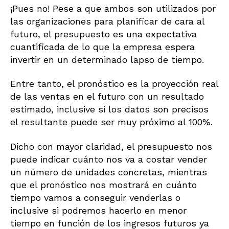
¡Pues no! Pese a que ambos son utilizados por
las organizaciones para planificar de cara al
futuro, el presupuesto es una expectativa
cuantificada de lo que la empresa espera
invertir en un determinado lapso de tiempo.
Entre tanto, el pronóstico es la proyección real
de las ventas en el futuro con un resultado
estimado, inclusive si los datos son precisos
el resultante puede ser muy próximo al 100%.
Dicho con mayor claridad, el presupuesto nos
puede indicar cuánto nos va a costar vender
un número de unidades concretas, mientras
que el pronóstico nos mostrará en cuánto
tiempo vamos a conseguir venderlas o
inclusive si podremos hacerlo en menor
tiempo en función de los ingresos futuros ya