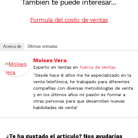
Tambien te puede interesar...
Formula del costo de ventas
Acerca de
Últimas entradas
Moises Vera
Experto en Ventas
en
Fuerza de Ventas
"Desde hace 8 años me he especializado en la
venta telefónica, he trabajado para diferentes
compañías con diversas metodologías de venta
y en los últimos años mi pasión es formar a
otras personas para que desarrollen nuevas
habilidades de venta"
¿Te ha gustado el articulo? Nos ayudarías