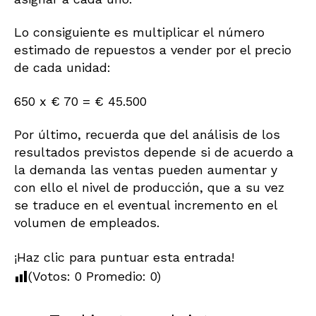
Lo consiguiente es multiplicar el número
estimado de repuestos a vender por el precio
de cada unidad:
650 x € 70 = € 45.500
Por último, recuerda que del análisis de los
resultados previstos depende si de acuerdo a
la demanda las ventas pueden aumentar y
con ello el nivel de producción, que a su vez
se traduce en el eventual incremento en el
volumen de empleados.
¡Haz clic para puntuar esta entrada!
(Votos:
0
Promedio:
0
)