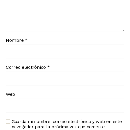
Nombre
*
Correo electrónico
*
Web
Guarda mi nombre, correo electrónico y web en este
navegador para la próxima vez que comente.