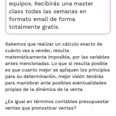
equipos. Recibirás una master
class todas las semanas en
formato email de forma
totalmente gratis.
Sabemos que realizar un cálculo exacto de
cuánto vas a vender, resulta
matemáticamente imposible, por las variables
antes mencionadas. Lo que sí resulta posible
es que cuanto mejor se apliquen los principios
para su determinación, mejor visión tendrás
para maniobrar ante posibles eventualidades
propias de la dinámica de la venta.
¿Es igual en términos contables presupuestar
ventas que pronosticar ventas?