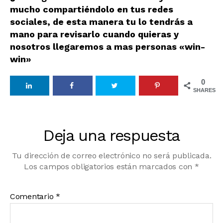
mucho compartiéndolo en tus redes
sociales, de esta manera tu lo tendrás a
mano para revisarlo cuando quieras y
nosotros llegaremos a mas personas «win-
win»
0
SHARES
Deja una respuesta
Tu dirección de correo electrónico no será publicada.
Los campos obligatorios están marcados con
*
Comentario
*